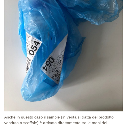
Anche in questo caso il sample (in verità si tratta del prodotto
venduto a scaffale) è arrivato direttamente tra le mani del