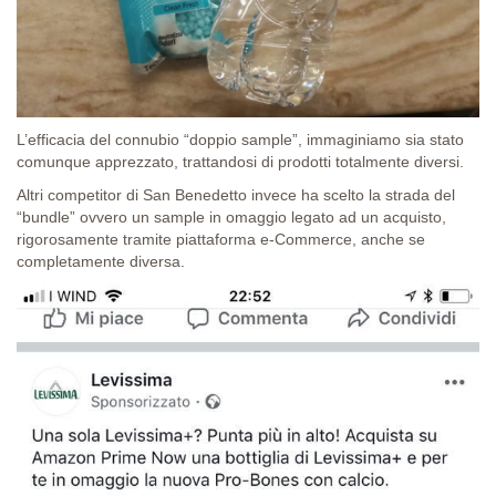
L’efficacia del connubio “doppio sample”, immaginiamo sia stato
comunque apprezzato, trattandosi di prodotti totalmente diversi.
Altri competitor di San Benedetto invece ha scelto la strada del
“bundle” ovvero un sample in omaggio legato ad un acquisto,
rigorosamente tramite piattaforma e-Commerce, anche se
completamente diversa.