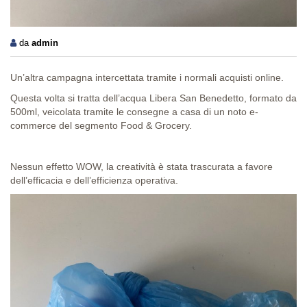
da
admin
Un’altra campagna intercettata tramite i normali acquisti online.
Questa volta si tratta dell’acqua Libera San Benedetto, formato da
500ml, veicolata tramite le consegne a casa di un noto e-
commerce del segmento Food & Grocery.
Nessun effetto WOW, la creatività è stata trascurata a favore
dell’efficacia e dell’efficienza operativa.