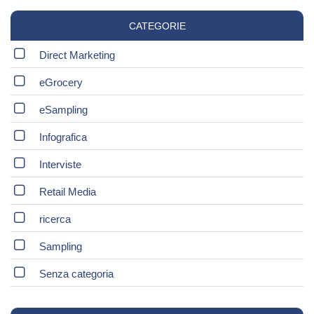
CATEGORIE
Direct Marketing
eGrocery
eSampling
Infografica
Interviste
Retail Media
ricerca
Sampling
Senza categoria