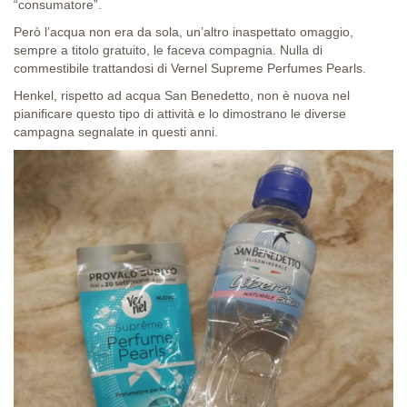
“consumatore”.
Però l’acqua non era da sola, un’altro inaspettato omaggio,
sempre a titolo gratuito, le faceva compagnia. Nulla di
commestibile trattandosi di Vernel Supreme Perfumes Pearls.
Henkel, rispetto ad acqua San Benedetto, non è nuova nel
pianificare questo tipo di attività e lo dimostrano le diverse
campagna segnalate in questi anni.