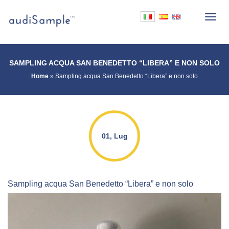
SAMPLING ACQUA SAN BENEDETTO “LIBERA” E NON SOLO
Home
»
Sampling acqua San Benedetto “Libera” e non solo
01, Lug
Sampling acqua San Benedetto “Libera” e non solo