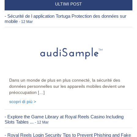
ULTIMI POST
- Sécurité de l application Tortuga Protection des données sur
mobile
- 12 Mar
Dans un monde de plus en plus connecté, la sécurité des
données personnelles sur les appareils mobiles devient une
préoccupation […]
scopri di più >
- Explore the Game Library at Royal Reels Casino Including
Slots Tables ...
- 12 Mar
- Royal Reels Login Security Tips to Prevent Phishing and Fake