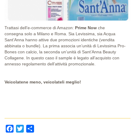
Trattasi dell’e-commerce di Amazon:
Prime Now
che
consegna
solo a Milano e Roma. Sia Levissima, sia Acqua
Sant’Anna hanno attive due promozioni identiche (vendita
abbinata o bundle). La prima associa un’unità di Levissima Pro-
Bones con calcio, la seconda un’unità di Sant’Anna Beauty
Collagene. In questo caso il sample è legato all’acquisto con
annesso regolamento dell’attività promozionale.
Veicolatene meno, veicolateli meglio!
Facebook
Twitter
Share