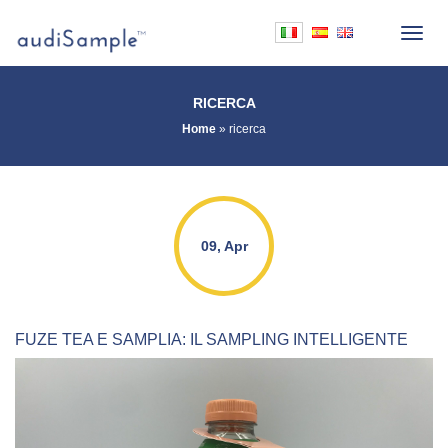
RICERCA
Home
»
ricerca
09, Apr
FUZE TEA E SAMPLIA: IL SAMPLING INTELLIGENTE