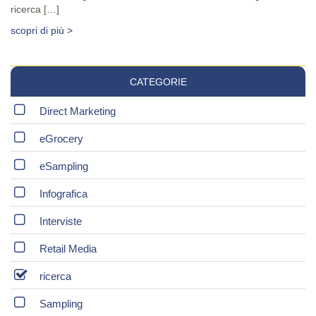
ricerca […]
scopri di più >
CATEGORIE
Direct Marketing
eGrocery
eSampling
Infografica
Interviste
Retail Media
ricerca
Sampling