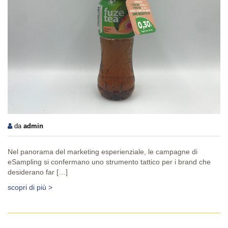
da
admin
Nel panorama del marketing esperienziale, le campagne di
eSampling si confermano uno strumento tattico per i brand che
desiderano far […]
scopri di più >