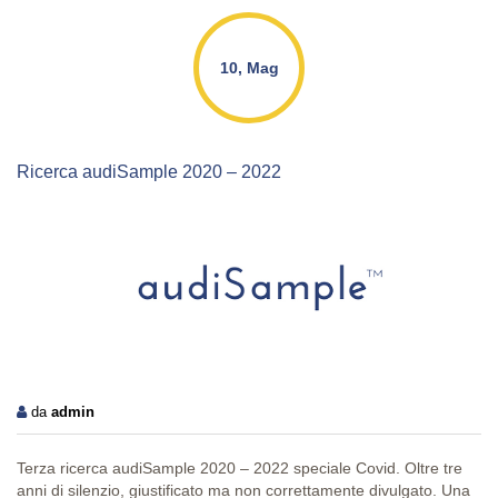
10, Mag
Ricerca audiSample 2020 – 2022
da
admin
Terza ricerca audiSample 2020 – 2022 speciale Covid. Oltre tre
anni di silenzio, giustificato ma non correttamente divulgato. Una