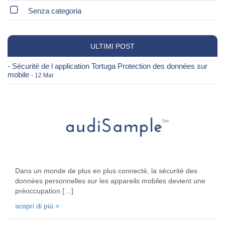
Senza categoria
ULTIMI POST
- Sécurité de l application Tortuga Protection des données sur
mobile
- 12 Mar
Dans un monde de plus en plus connecté, la sécurité des
données personnelles sur les appareils mobiles devient une
préoccupation […]
scopri di più >