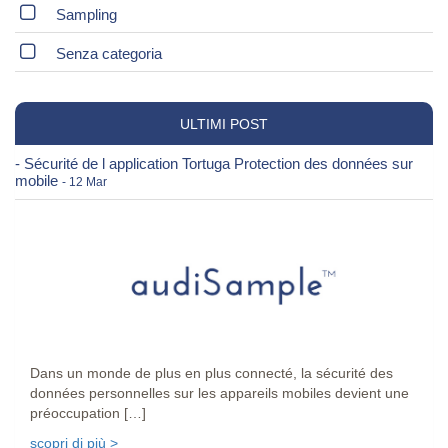
Sampling
Senza categoria
ULTIMI POST
- Sécurité de l application Tortuga Protection des données sur
mobile
- 12 Mar
Dans un monde de plus en plus connecté, la sécurité des
données personnelles sur les appareils mobiles devient une
préoccupation […]
scopri di più >