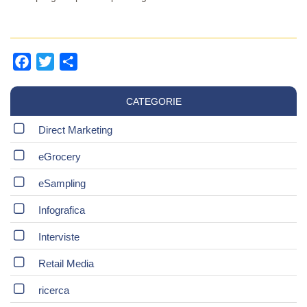
Facebook
Twitter
Share
CATEGORIE
Direct Marketing
eGrocery
eSampling
Infografica
Interviste
Retail Media
ricerca