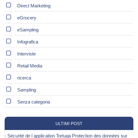
Direct Marketing
eGrocery
eSampling
Infografica
Interviste
Retail Media
ricerca
Sampling
Senza categoria
ULTIMI POST
- Sécurité de l application Tortuga Protection des données sur