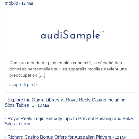
mobile
- 12 Mar
Dans un monde de plus en plus connecté, la sécurité des
données personnelles sur les appareils mobiles devient une
préoccupation […]
scopri di più >
- Explore the Game Library at Royal Reels Casino Including
Slots Tables ...
- 12 Mar
- Royal Reels Login Security Tips to Prevent Phishing and Fake
Sites
- 12 Mar
- Richard Casino Bonus Offers for Australian Players
- 12 Mar