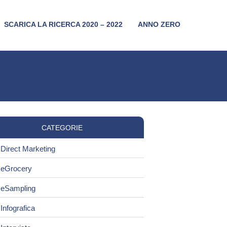
SCARICA LA RICERCA 2020 – 2022
ANNO ZERO
CATEGORIE
Direct Marketing
eGrocery
eSampling
Infografica